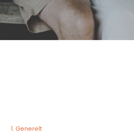
1. Generelt