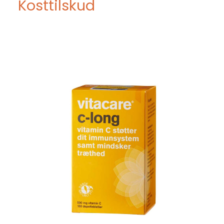
Kosttilskud